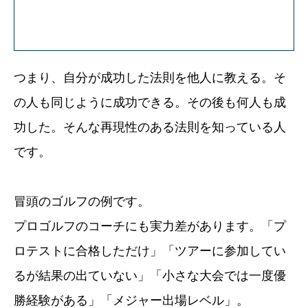
つまり、自分が成功した法則を他人に教える。そ
の人も同じように成功できる。その後も何人も成
功した。そんな再現性のある法則を知っている人
です。
冒頭のゴルフの例です。
プロゴルフのコーチにも実力差があります。「プ
ロテストに合格しただけ」「ツアーに参加してい
るが結果の出ていない」「小さな大会では一度優
勝経験がある」「メジャー出場レベル」。