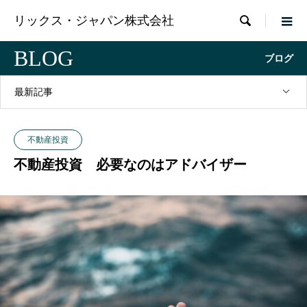

リックス・ジャパン株式会社
BLOG
ブログ
最新記事
不動産投資
不動産投資 必要なのはアドバイザー