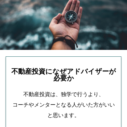
不動産投資になぜアドバイザーが
必要か
不動産投資は、独学で行うより、
コーチやメンターとなる人がいた方がいい
と思います。