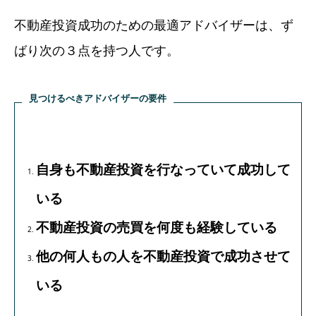
不動産投資成功のための最適アドバイザーは、ず
ばり次の３点を持つ人です。
見つけるべきアドバイザーの要件
自身も不動産投資を行なっていて成功して
いる
不動産投資の売買を何度も経験している
他の何人もの人を不動産投資で成功させて
いる