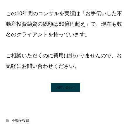
この10年間のコンサルを実績は「お手伝いした不
動産投資融資の総額は80億円超え」で、現在も数
名のクライアントを持っています。
ご相談いただくのに費用は掛かりませんので、お
気軽にお問い合わせください。
お問い合わせ
不動産投資