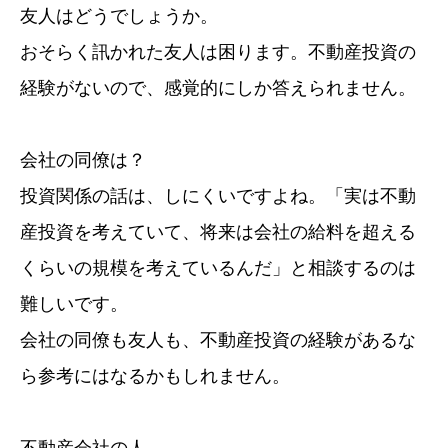
友人はどうでしょうか。
おそらく訊かれた友人は困ります。不動産投資の
経験がないので、感覚的にしか答えられません。
会社の同僚は？
投資関係の話は、しにくいですよね。「実は不動
産投資を考えていて、将来は会社の給料を超える
くらいの規模を考えているんだ」と相談するのは
難しいです。
会社の同僚も友人も、不動産投資の経験があるな
ら参考にはなるかもしれません。
不動産会社の人