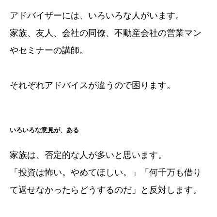
アドバイザーには、いろいろな人がいます。
家族、友人、会社の同僚、不動産会社の営業マン
やセミナーの講師。
それぞれアドバイスが違うので困ります。
いろいろな意見が、ある
家族は、否定的な人が多いと思います。
「投資は怖い。やめてほしい。」「何千万も借り
て返せなかったらどうするのだ」と反対します。