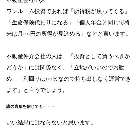
ワンルーム投資であれば「所得税が戻ってくる」
「生命保険代わりになる」「個人年金と同じで将
来は月○○円の所得が見込める」などと言います。
不動産仲介会社の人は、「投資として買うべきか
どうか」には関係なく、「立地がいいのでお勧
め」「利回りは○○％なので持ち出しなく運営でき
ます」と言うでしょう。
誰の言葉を信じても・・・
いい結果にはならないと思います。