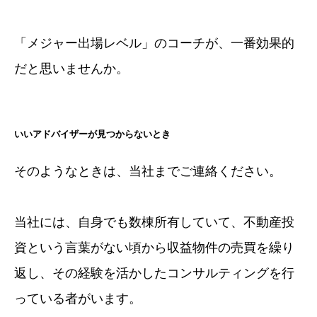
「メジャー出場レベル」のコーチが、一番効果的
だと思いませんか。
いいアドバイザーが見つからないとき
そのようなときは、当社までご連絡ください。
当社には、自身でも数棟所有していて、不動産投
資という言葉がない頃から収益物件の売買を繰り
返し、その経験を活かしたコンサルティングを行
っている者がいます。