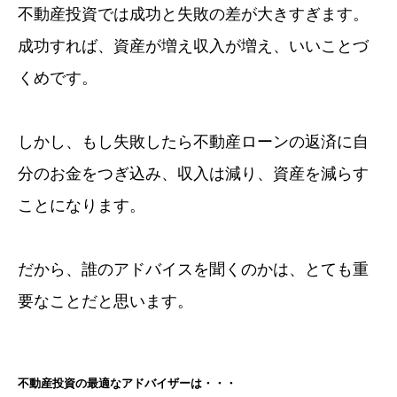
不動産投資では成功と失敗の差が大きすぎます。
成功すれば、資産が増え収入が増え、いいことづ
くめです。
しかし、もし失敗したら不動産ローンの返済に自
分のお金をつぎ込み、収入は減り、資産を減らす
ことになります。
だから、誰のアドバイスを聞くのかは、とても重
要なことだと思います。
不動産投資の最適なアドバイザーは・・・