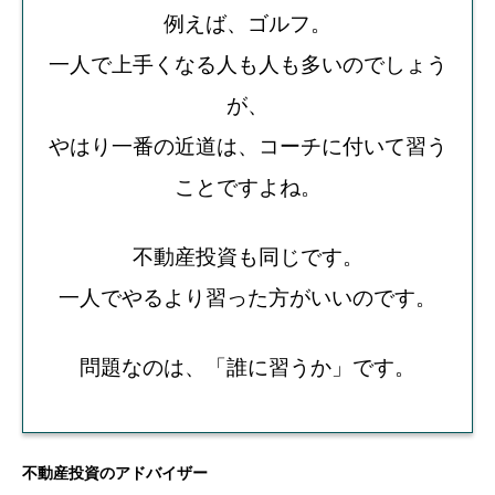
例えば、ゴルフ。
一人で上手くなる人も人も多いのでしょう
が、
やはり一番の近道は、コーチに付いて習う
ことですよね。
不動産投資も同じです。
一人でやるより習った方がいいのです。
問題なのは、「誰に習うか」です。
不動産投資のアドバイザー