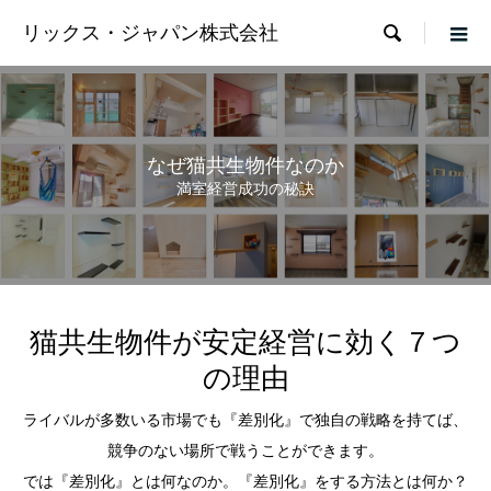

リックス・ジャパン株式会社
なぜ猫共生物件なのか
満室経営成功の秘訣
猫共生物件が安定経営に効く７つ
の理由
ライバルが多数いる市場でも『差別化』で独自の戦略を持てば、
競争のない場所で戦うことができます。
では『差別化』とは何なのか。『差別化』をする方法とは何か？