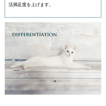
活満足度を上げます。