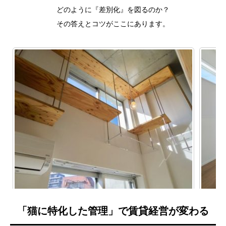
どのように『差別化』を図るのか？
その答えとコツがここにあります。
「猫に特化した管理」で賃貸経営が変わる