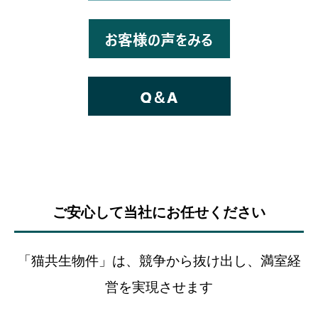
ご安心して当社にお任せください
「猫共生物件」は、競争から抜け出し、満室経
営を実現させます