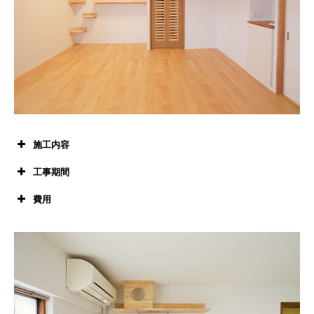
施工内容
工事期間
費用