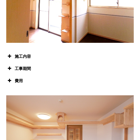
施工内容
工事期間
費用