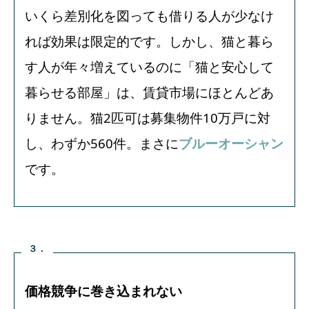
いくら差別化を図っても借りる人が少なけ
れば効果は限定的です。しかし、猫と暮ら
す人が年々増えているのに「猫と安心して
暮らせる部屋」は、賃貸市場にほとんどあ
りません。猫2匹可は募集物件10万戸に対
し、わずか560件。まさに
ブルーオーシャン
です。
３．
価格競争に巻き込まれない