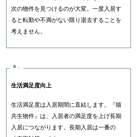
次の物件を見つけるのが大変。一度入居す
ると転勤や不満がない限り退去することを
考えません。
６．
生活満足度向上
生活満足度は入居期間に直結します。『猫
共生物件』は、入居者の
満足度を上げ長期
入居
につながります。長期入居は一番の