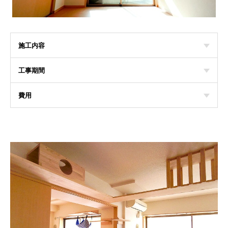
施工内容
工事期間
費用