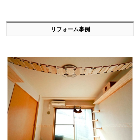
リフォーム事例