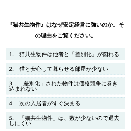
『猫共生物件』はなぜ安定経営に強いのか。そ
の理由をご覧ください。
1. 猫共生物件は他者と「差別化」が図れる
2. 猫と安心して暮らせる部屋が少ない
3．「差別化」された物件は価格競争に巻き
込まれない
4. 次の入居者がすぐ決まる
5. 「猫共生物件」は、数が少ないので退去
しにくい