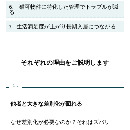
6. 猫可物件に特化した管理でトラブルが減
る
生活満足度が上がり長期入居につながる
7.
それぞれの理由をご説明します
１．
他者と大きな差別化が図れる
なぜ差別化が必要なのか？それはズバリ