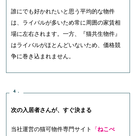
誰にでも好かれたいと思う平均的な物件
は、ライバルが多いため常に周囲の家賃相
場に左右されます。一方、『猫共生物件』
はライバルがほとんどいないため、価格競
争に巻き込まれません
。
４．
次の入居者さんが、すぐ決まる
当社運営の猫可物件専門サイト
『
ねこべ