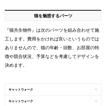
猫を魅惑するパーツ
『猫共生物件』は次のパーツを組み合わせて施
工します。費用をかければ良いというものでは
ありませんので、猫の年齢・頭数、お部屋の特
徴や競合状況、予算などを考慮してデザインを
決めます。
キャットウォーク
キャットウォーク