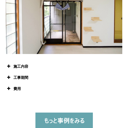
施工内容
工事期間
費用