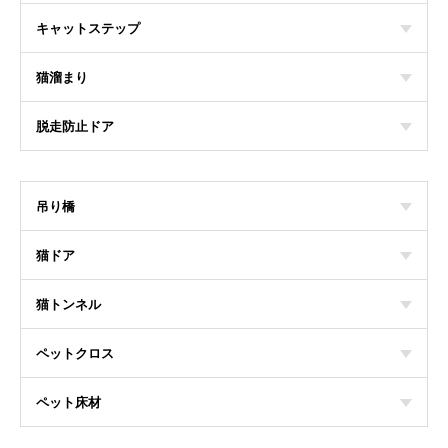
キャットステップ
猫溜まり
脱走防止ドア
吊り橋
猫ドア
猫トンネル
ペットクロス
ペット床材