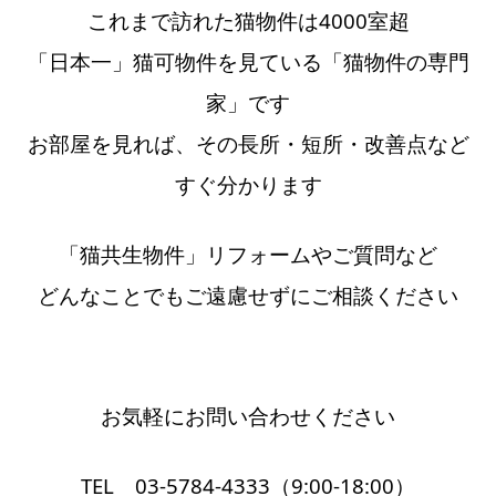
これまで訪れた猫物件は4000室超
「日本一」猫可物件を見ている「猫物件の専門
家」です
お部屋を見れば、その長所・短所・改善点など
すぐ分かります
「猫共生物件」リフォームや
ご質問など
どんなことでもご遠慮せずにご相談ください
お気軽にお問い合わせください
TEL 03-5784-4333（9:00-18:00）