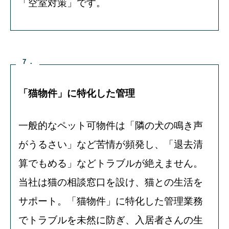
「空室対策」です。
７．
「猫物件」に特化した管理
一般的なペット可物件は「隣の犬の鳴き声
がうるさい」など苦情が頻発し、「退去清
算でもめる」などトラブルが絶えません。
当社は猫の相談窓口を設け、猫との生活を
サポート。「猫物件」に特化した管理業務
でトラブルを未然に防ぎ、入居者さんの生