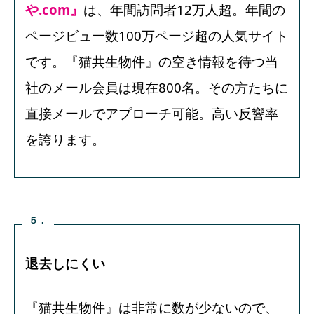
や.com』
は、年間訪問者12万人超。年間の
ページビュー数100万ページ超の人気サイト
です。『猫共生物件』の空き情報を待つ当
社のメール会員は現在800名。その方たちに
直接メールでアプローチ可能。高い反響率
を誇ります
。
５．
退去しにくい
『猫共生物件』は非常に数が少ないので、