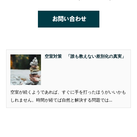
空室対策 「誰も教えない差別化の真実」
空室が続くようであれば、すぐに手を打ったほうがいいかも
しれません。時間が経てば自然と解決する問題では…