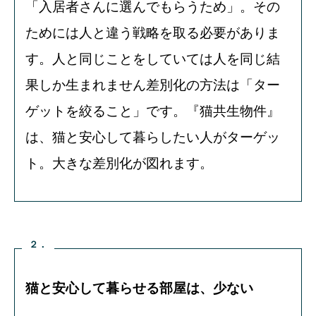
「入居者さんに選んでもらうため」。その
ためには人と違う戦略を取る必要がありま
す。人と同じことをしていては人を同じ結
果しか生まれません差別化の方法は「ター
ゲットを絞ること」です。『猫共生物件』
は、猫と安心して暮らしたい人がターゲッ
ト。大きな差別化が図れます。
２．
猫と安心して暮らせる部屋は、少ない