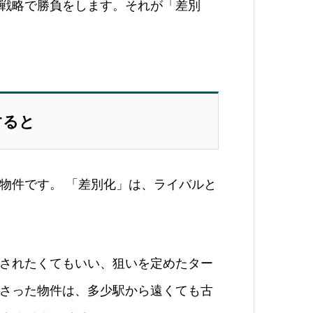
戦略で勝負をします。それが「差別
すると
物件です。 「差別化」は、ライバルと
されたくてもいい、狙いを定めたター
さった物件は、多少駅から遠くても古