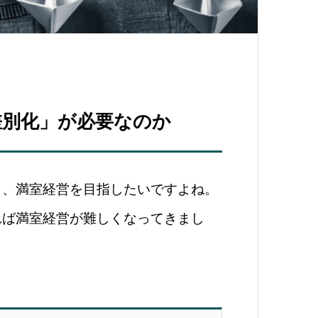
差別化」が必要なのか
ら、満室経営を目指したいですよね。
れば満室経営が難しくなってきまし