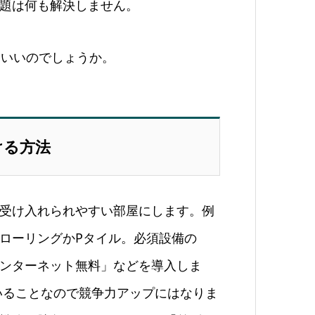
題は何も解決しません。
らいいのでしょうか。
ける方法
受け入れられやすい部屋にします。例
ローリングかPタイル。必須設備の
ンターネット無料」などを導入しま
いることなので競争力アップにはなりま