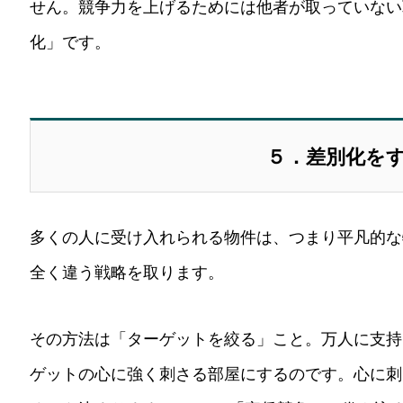
せん。競争力を上げるためには他者が取っていない
化」です。
５．差別化を
多くの人に受け入れられる物件は、つまり平凡的な
全く違う戦略を取ります。
その方法は「ターゲットを絞る」こと。万人に支持
ゲットの心に強く刺さる部屋にするのです。心に刺