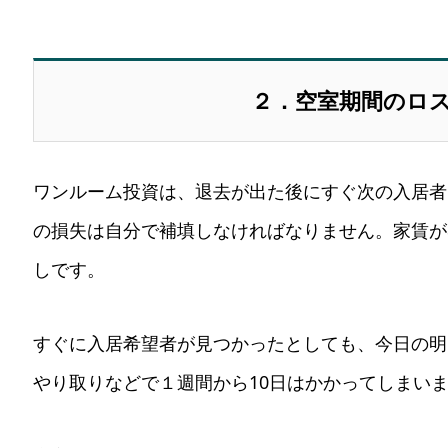
２．空室期間のロ
ワンルーム投資は、退去が出た後にすぐ次の入居者
の損失は自分で補填しなければなりません。家賃が
しです。
すぐに入居希望者が見つかったとしても、今日の明
やり取りなどで１週間から10日はかかってしまい