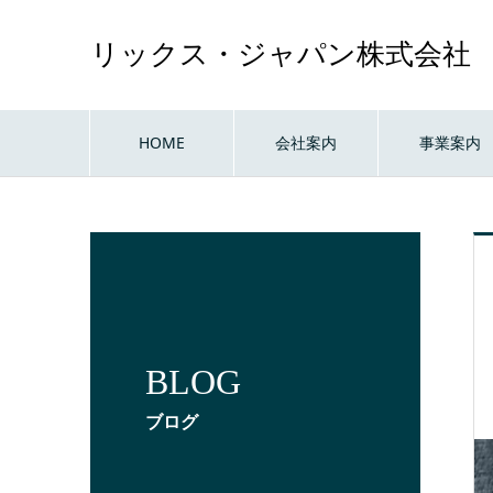
リックス・ジャパン株式会社
HOME
会社案内
事業案内
BLOG
ブログ