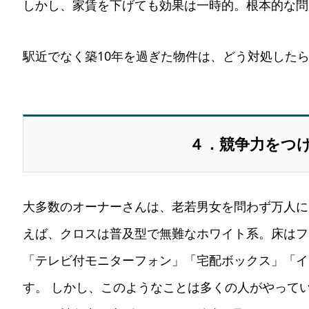
しかし、家賃を下げても効果は一時的。根本的な問
駅近でなく築10年を過ぎた物件は、どう対処した
４．競争力をつ
大多数のオーナーさんは、老若男女を問わず万人に
えば、クロスは普及型で無難なホワイト系。床はフ
「テレビ付モニターフォン」「宅配ボックス」「イ
す。 しかし、このようなことは多くの人がやって