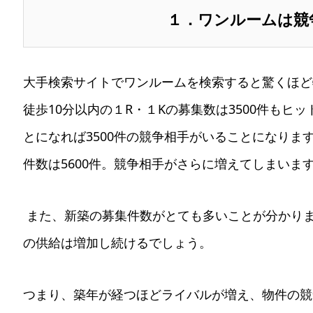
１．ワンルームは競
大手検索サイトでワンルームを検索すると驚くほど
徒歩10分以内の１R・１Kの募集数は3500件もヒ
とになれば3500件の競争相手がいることになります
件数は5600件。競争相手がさらに増えてしまいま
また、新築の募集件数がとても多いことが分かり
の供給は増加し続けるでしょう。
つまり、築年が経つほどライバルが増え、物件の競