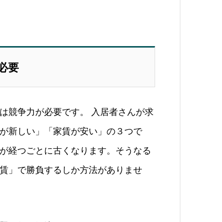
必要
は競争力が必要です。 入居者さんが求
が新しい」「家賃が安い」の３つで
が経つごとに古くなります。そうなる
賃」で勝負するしか方法がありませ