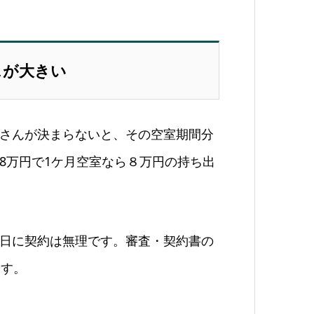
スが大きい
さんが決まらないと、その空室期間分
8万円で1ケ月空室なら８万円の持ち出
日に契約は無理です。審査・契約書の
ます。