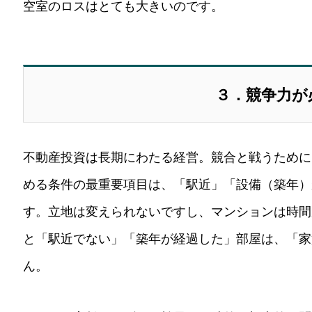
空室のロスはとても大きいのです。
３．競争力が
不動産投資は長期にわたる経営。競合と戦うために
める条件の最重要項目は、「駅近」「設備（築年）
す。立地は変えられないですし、マンションは時間
と「駅近でない」「築年が経過した」部屋は、「家
ん。