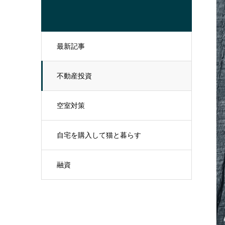
最新記事
不動産投資
空室対策
自宅を購入して猫と暮らす
融資