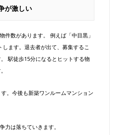
争が激しい
物件数があります。 例えば「中目黒」
ットします。退去者が出て、募集するこ
。 駅徒歩15分になるとヒットする物
す。
ます。今後も新築ワンルームマンション
争力は落ちていきます。