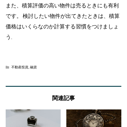
また、積算評価の高い物件は売るときにも有利
です。
検討したい物件が出てきたときは、積算
価格はいくらなのか計算する習慣をつけましょ
う
。
不動産投資
,
融資
関連記事