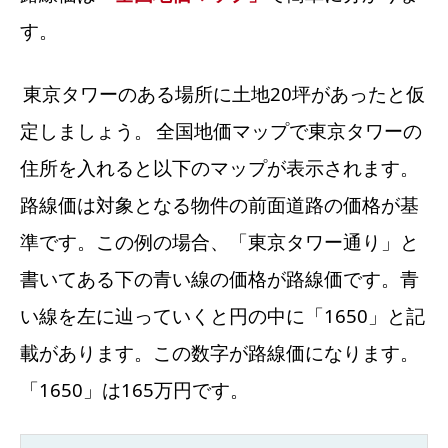
す。
東京タワーのある場所に土地20坪があったと仮
定しましょう。
全国地価マップで東京タワーの
住所を入れると以下のマップが表示されます。
路線価は対象となる物件の前面道路の価格が基
準です。この例の場合、「東京タワー通り」と
書いてある下の青い線の価格が路線価です。青
い線を左に辿っていくと円の中に「1650」と記
載があります。この数字が路線価になります。
「1650」は165万円です。