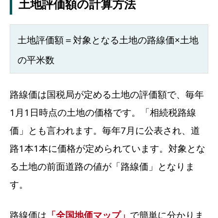
土地評価額の計算方法
土地評価額＝対象となる土地の路線価×土地
の平米数
路線価は国税局が定める土地の評価額で、毎年
1月1日時点の土地の価格です。「相続税路線
価」とも言われます。毎年7月に公表され、道
路1本1本に価格が定められています。対象とな
る土地の前面道路の値が「路線価」となりま
す。
路線価は
「全国地価マップ」
で簡単に分かりま