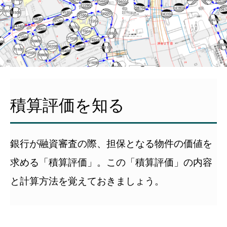
積算評価を知る
銀行が融資審査の際、担保となる物件の価値を
求める「積算評価」。この「積算評価」の内容
と計算方法を覚えておきましょう。