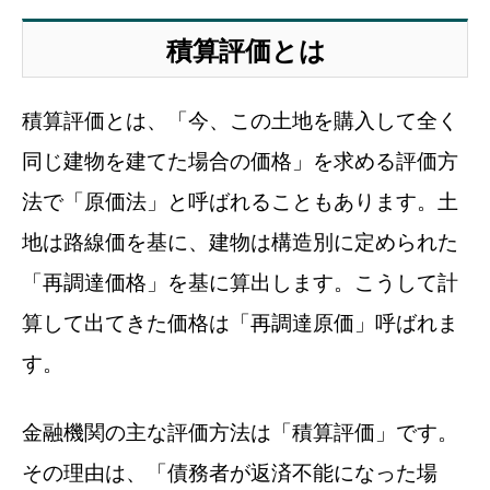
積算評価とは
積算評価とは、「今、この土地を購入して全く
同じ建物を建てた場合の価格」を求める評価方
法で「原価法」と呼ばれることもあります。土
地は路線価を基に、建物は構造別に定められた
「再調達価格」を基に算出します。こうして計
算して出てきた価格は「再調達原価」呼ばれま
す。
金融機関の主な評価方法は「積算評価」です。
その理由は、「債務者が返済不能になった場