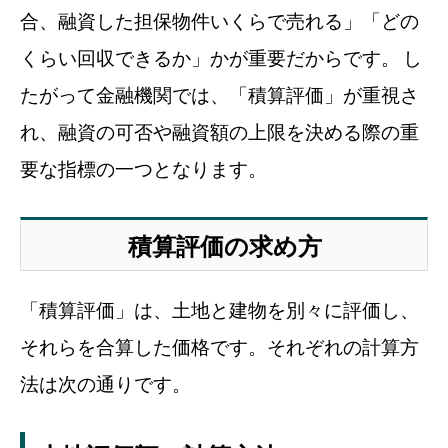
合、融資した担保物件いくらで売れる」「どの
くらい回収できるか」かが重要だからです。
し
たがって金融機関では、「積算評価」が重視さ
れ、融資の可否や融資額の上限を決める際の重
要な指標の一つとなります。
積算評価の求め方
「積算評価」は、土地と建物を別々に評価し、
それらを合算した価格です。それぞれの計算方
法は次の通りです。