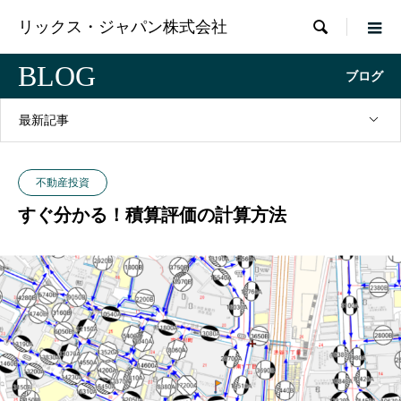

リックス・ジャパン株式会社
BLOG
ブログ
最新記事
不動産投資
すぐ分かる！積算評価の計算方法