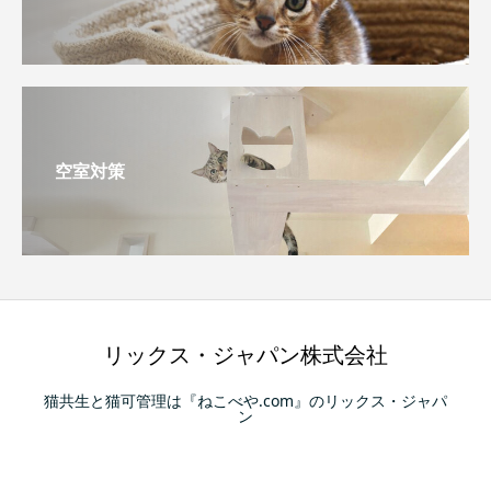
空室対策
リックス・ジャパン株式会社
猫共生と猫可管理は『ねこべや.com』のリックス・ジャパ
ン