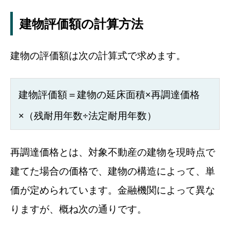
建物評価額の計算方法
建物の評価額は次の計算式で求めます。
建物評価額＝建物の延床面積×再調達価格
×（残耐用年数÷法定耐用年数）
再調達価格とは、対象不動産の建物を現時点で
建てた場合の価格で、建物の構造によって、単
価が定められています。金融機関によって異な
りますが、概ね次の通りです。