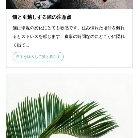
猫と引越しする際の注意点
猫は環境の変化にとても敏感です。住み慣れた場所を離れ
るとストレスを感じます。食事の時間なのにどこかに隠れ
て出て...
自宅を購入して猫と暮らす