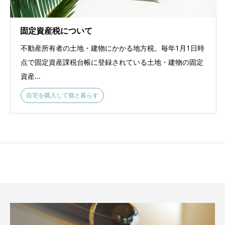
固定資産税について
不動産所有者の土地・建物にかかる地方税。毎年1月1日時
点で固定資産課税台帳に登録されている土地・建物の固定
資産...
自宅を購入して猫と暮らす