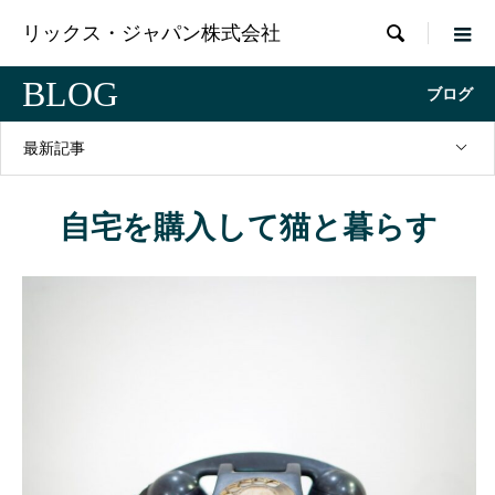

リックス・ジャパン株式会社
BLOG
ブログ
最新記事
自宅を購入して猫と暮らす