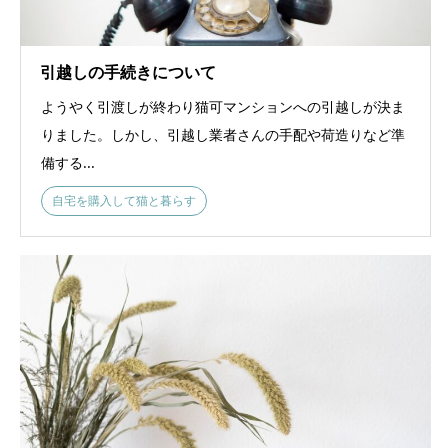
引越しの手続きについて
ようやく引渡しが終わり猫可マンションへの引越しが決ま
りました。しかし、引越し業者さんの手配や荷造りなど準
備する...
自宅を購入して猫と暮らす