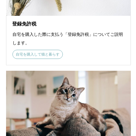
登録免許税
自宅を購入した際に支払う「登録免許税」についてご説明
します。
自宅を購入して猫と暮らす