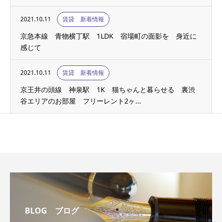
2021.10.11
賃貸 新着情報
京急本線 青物横丁駅 1LDK 宿場町の面影を 身近に
感じて
2021.10.11
賃貸 新着情報
京王井の頭線 神泉駅 1K 猫ちゃんと暮らせる 裏渋
谷エリアのお部屋 フリーレント2ヶ...
BLOG ブログ