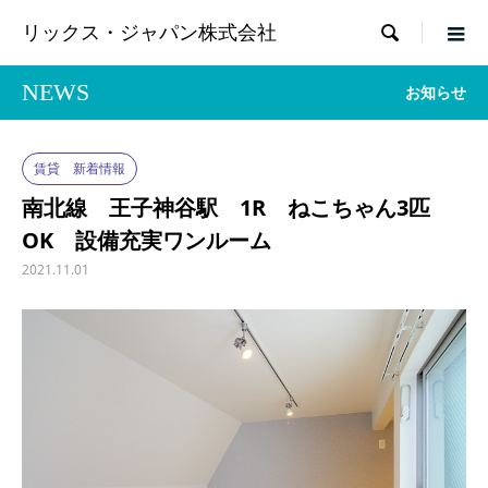

リックス・ジャパン株式会社
NEWS
お知らせ
賃貸 新着情報
南北線 王子神谷駅 1R ねこちゃん3匹
OK 設備充実ワンルーム
2021.11.01