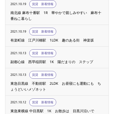
2021.10.19
賃貸 新着情報
南北線 麻布十番駅 1R 華やかで親しみやすい 麻布十
番ねこ暮らし
2021.10.19
賃貸 新着情報
有楽町線 江戸川橋駅 1LDK 趣のある街 神楽坂
2021.10.13
賃貸 新着情報
副都心線 西早稲田駅 1K 陽だまりの ステップ
2021.10.13
賃貸 新着情報
東急目黒線 不動前駅 2LDK お昼寝にも運動にも ち
ょうどいいメゾネット
2021.10.12
賃貸 新着情報
東急東横線 中目黒駅 1K お散歩は 目黒川沿いで