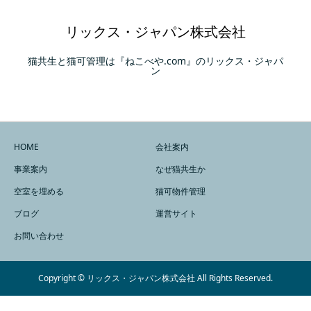
リックス・ジャパン株式会社
猫共生と猫可管理は『ねこべや.com』のリックス・ジャパ
ン
HOME
会社案内
事業案内
なぜ猫共生か
空室を埋める
猫可物件管理
ブログ
運営サイト
お問い合わせ
Copyright © リックス・ジャパン株式会社 All Rights Reserved.