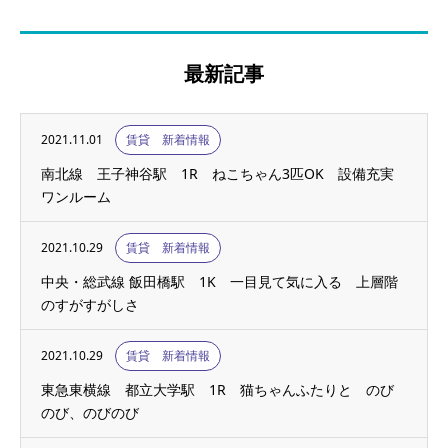
最新記事
2021.11.01
賃貸 新着情報
南北線 王子神谷駅 1R ねこちゃん3匹OK 設備充実
ワンルーム
2021.10.29
賃貸 新着情報
中央・総武線 飯田橋駅 1K 一目見て気に入る 上層階
のすがすがしさ
2021.10.29
賃貸 新着情報
東急東横線 都立大学駅 1R 猫ちゃんふたりと のび
のび、のびのび