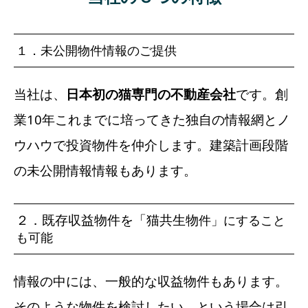
１．未公開物件情報のご提供
当社は、
日本初の猫専門の不動産会社
です。創
業10年これまでに培ってきた独自の情報網とノ
ウハウで投資物件を仲介します。
建築計画段階
の未公開情報情報もあります。
２．既存収益物件を「猫共生物
件」にすること
も可能
情報の中には、一般的な収益物件もあります。
そのような物件を検討したい、という場合は引