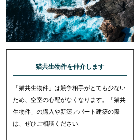
猫共生物件を仲介します
「猫共生物件」は競争相手がとても少ない
ため、空室の心配がなくなります。「猫共
生物件」の購入や新築アパート建築の際
は、ぜひご相談ください。