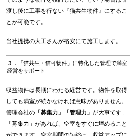
渡し後に工事を行ない『猫共生物件』にするこ
とが可能です。
当社提携の大工さんが格安にて施工します。
３．「猫共生・猫可物件」に特化した管理で満室
経営をサポート
収益物件は長期にわたる経営です。物件を取得
しても満室が続かなければ意味がありません。
管理会社の
「募集力」「管理力」
が大事です。
「募集力」があれば、空室をすぐに埋めること
ができます。空室期間の短縮は、収益アップに