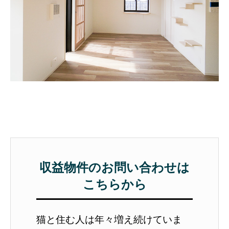
収益物件のお問い合わせは
こちらから
猫と住む人は年々増え続けていま