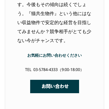
す。今後もその傾向は続くでしょ
う。『猫共生物件』という他にはな
い収益物件で安定的な経営を目指し
てみませんか？競争相手がとても少
ない今がチャンスです。
お気軽にお問い合わせください
TEL 03-5784-4333（9:00-18:00）