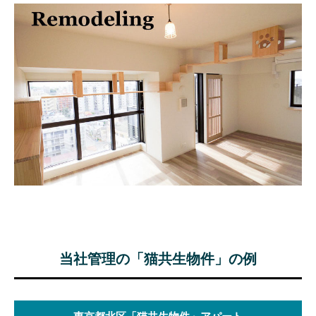
当社管理の「猫共生物件」の例