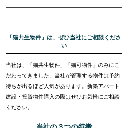
「猫共生物件」は、ぜひ当社にご相談くださ
い
当社は、「猫共生物件」「猫可物件」のみにこ
だわってきました。当社が管理する物件は予約
待ちが出るほど人気があります。新築アパート
建設・投資物件購入の際はぜひお気軽にご相談
ください。
当社の３つの特徴