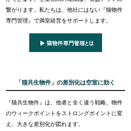
繋がります。私たちは、他社にはない『猫物件
専門管理』で満室経営をサポートします。
「猫共生物件」の差別化は空室に効く
『猫共生物件』は、他者と全く違う戦略。物件
のウィークポイントをストロングポイントに変
え、大きな差別化が図れます。