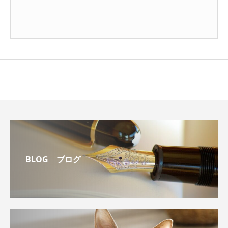
BLOG ブログ