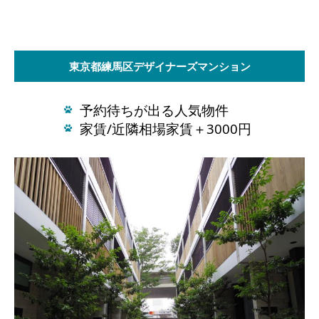
東京都練馬区デザイナーズマンション
予約待ちが出る人気物件
家賃/近隣相場家賃＋3000円