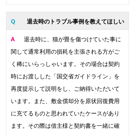
Q
退去時のトラブル事例を教えてほしい
A
退去時に、
猫が畳を傷つけていた事に
関して通常利用の損耗を主張される方がご
く稀にいらっしゃいます。その場合は契約
時にお渡しした「国交省ガイドライン」を
再度提示して説明をし、ご納得いただいて
います。また、
敷金償却分を原状回復費用
に充てるものと思われていたケース
があり
ます。その際は借主様と契約書を一緒に確