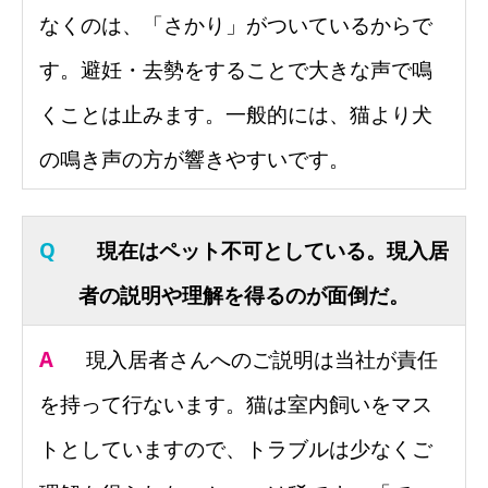
なくのは、「さかり」がついているからで
す。避妊・去勢をすることで大きな声で鳴
くことは止みます。一般的には、猫より犬
の鳴き声の方が響きやすいです。
Q
現在はペット不可としている。現入居
者の説明や理解を得るのが面倒だ。
A
現入居者さんへのご説明は当社が責任
を持って行ないます。猫は室内飼いをマス
トとしていますので、トラブルは少なくご