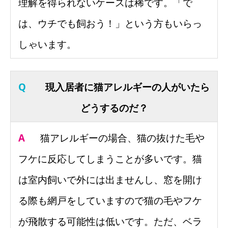
理解を得られないケースは稀です。「で
は、ウチでも飼おう！」という方もいらっ
しゃいます。
Q
現入居者に猫アレルギーの人がいたら
どうするのだ？
A
猫アレルギーの場合、猫の抜けた毛や
フケに反応してしまうことが多いです。猫
は室内飼いで外には出ませんし、窓を開け
る際も網戸をしていますので猫の毛やフケ
が飛散する可能性は低いです。ただ、ベラ