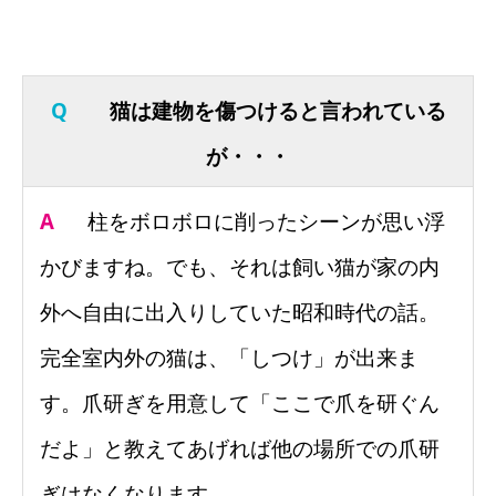
Q
猫は建物を傷つけると言われている
が・・・
A
柱をボロボロに削ったシーンが思い浮
かびますね。でも、それは飼い猫が家の内
外へ自由に出入りしていた昭和時代の話。
完全室内外の猫は、「しつけ」が出来ま
す。爪研ぎを用意して「ここで爪を研ぐん
だよ」と教えてあげれば他の場所での爪研
ぎはなくなります。