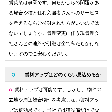
賃貸業は事業です。何らかしらの問題があ
る場合や猫と住む入居者さんへのサービス
を考えるならご検討された方がいいのでは
ないでしょうか。管理変更に伴う現管理会
社さんとの連絡や引継は全て私たちが行な
いますのでご安心ください。
Q
賃料アップはどのくらい見込めるか
A
賃料アップは可能です。しかし、
物件の
立地や周辺競合物件を考慮しない賃料アッ
プは逆効果です。
当社では猫設備だけでな