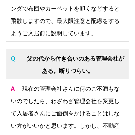
ンダで布団やカーペットを叩くなどすると
飛散しますので、最大限注意と配慮をする
ようご入居前に説明しています。
Q
父の代から付き合いのある管理会社が
ある。断りづらい。
A
現在の管理会社さんに何のご不満もな
いのでしたら、わざわざ管理会社を変更し
て入居者さんにご面倒をかけることはしな
い方がいいかと思います。しかし、不動産