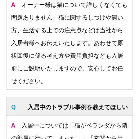
A
オーナー様は猫について詳しくなくても
問題ありません。猫に関するしつけや飼い
方、
生活する上での注意点などは当社から
入居者様へお伝えいたします
。
あわせて原
状回復に係る考え方や費用負担なども入居
前にご説明い
たしますので、安心してお任
せください。
Q
入居中のトラブル事例を教えてほしい
A
入居中については「猫がベランダから隣
の部屋に行ってしまった。」「
玄関から出