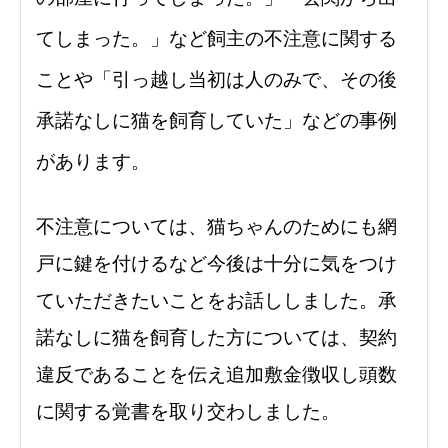
てしまった。」など飼主の不注意に関する
ことや「引っ越し当初は人のみで、その後
承諾なしに猫を飼育していた」などの事例
があり
ます。
不注意については、猫ちゃんのためにも網
戸に鍵を付けるなど今後は十分に気をつけ
ていただきたいことをお話ししました。承
諾なしに猫を飼育した方について
は、契約
違反であることを伝え追加敷金徴収し頭数
に関する覚書
を取り交わしました。