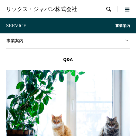

リックス・ジャパン株式会社
SERVICE
事業案内
事業案内
Q&A