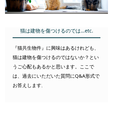
猫は建物を傷つけるのでは…etc.
『猫共生物件』に興味はあるけれども、
猫は建物を傷つけるのではないか？とい
うご心配もあるかと思います。ここで
は、過去にいただいた質問にQ&A形式で
お答えします
。