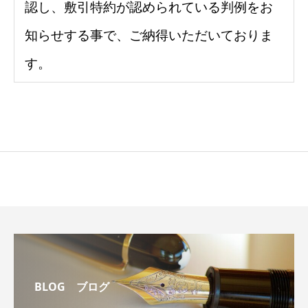
認し、
敷引特約が認められている判例をお
知らせする事で、ご納得いた
だいておりま
す。
BLOG ブログ