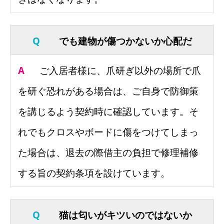
Q
でも建物が傷つかないか心配だ
A
ご入居者様に、爪研ぎ以外の場所で爪
を研ぐ恐れがある場合は、ご自身で防御策
を講じるよう契約時に確認しています。そ
れでもクロスやボードに傷をつけてしまっ
た場合は、退去の際借主の負担で修理補修
する旨の契約条項を設けています。
Q
猫は匂いがキツいのではないか