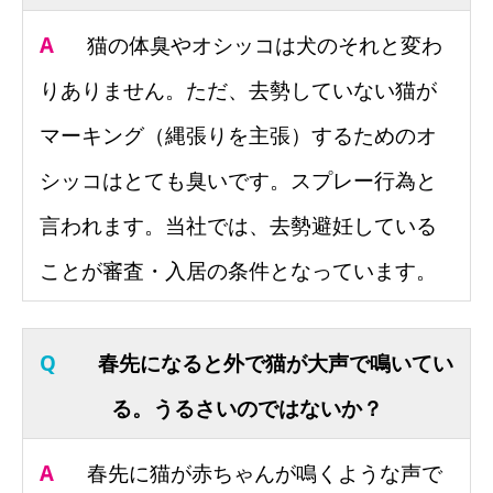
A
猫の体臭やオシッコは犬のそれと変わ
りありません。ただ、去勢していない猫が
マーキング（縄張りを主張）するためのオ
シッコはとても臭いです。スプレー行為と
言われます。当社では、去勢避妊している
ことが審査・入居の条件となっています。
Q
春先になると外で猫が大声で鳴いてい
る。うるさいのではないか？
A
春先に猫が赤ちゃんが鳴くような声で