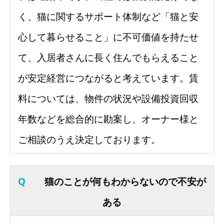
く、猫に関するサポート体制など「
猫と安
心して暮らせること」に不可価値を持たせ
て、入居者さんに長く住んでもらえること
が安定経営につながると考えて
います。賃
料については、
物件の状況や設備投資回収
年数などを総合的に勘案し、
オーナー様と
ご相談のうえ決定しております。
Q
猫のことが何もわからないので不安が
ある