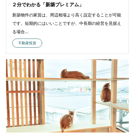
２分でわかる「新築プレミアム」
新築物件の家賃は、周辺相場より高く設定することが可能
です。短期的にはいいことですが、中長期の経営を見据え
る場合...
不動産投資