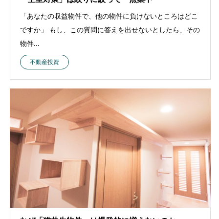
「あなたの収益物件で、他の物件に負けないところはどこ
ですか」 もし、この質問に答えを出せないとしたら、その
物件...
不動産投資