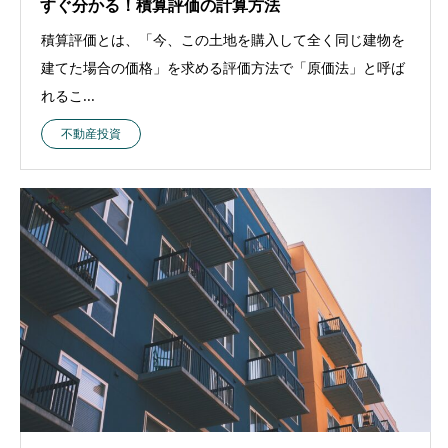
すぐ分かる！積算評価の計算方法
積算評価とは、「今、この土地を購入して全く同じ建物を
建てた場合の価格」を求める評価方法で「原価法」と呼ば
れるこ...
不動産投資