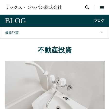

リックス・ジャパン株式会社
BLOG
ブログ
最新記事
不動産投資