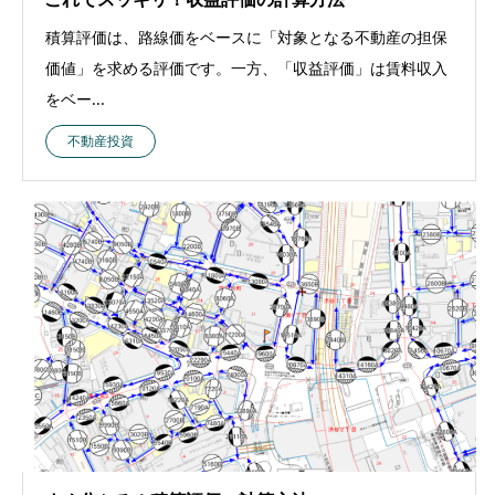
積算評価は、路線価をベースに「対象となる不動産の担保
価値」を求める評価です。一方、「収益評価」は賃料収入
をベー...
不動産投資