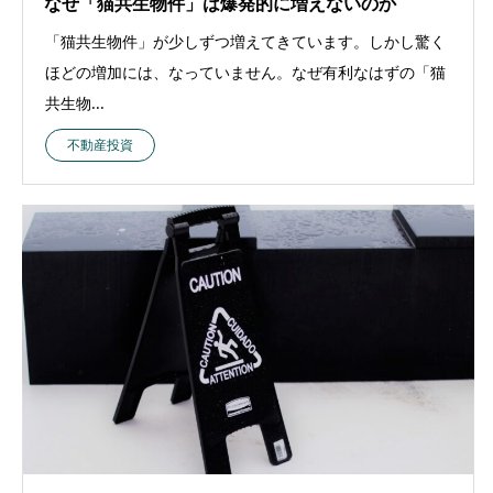
なぜ「猫共生物件」は爆発的に増えないのか
「猫共生物件」が少しずつ増えてきています。しかし驚く
ほどの増加には、なっていません。なぜ有利なはずの「猫
共生物...
不動産投資