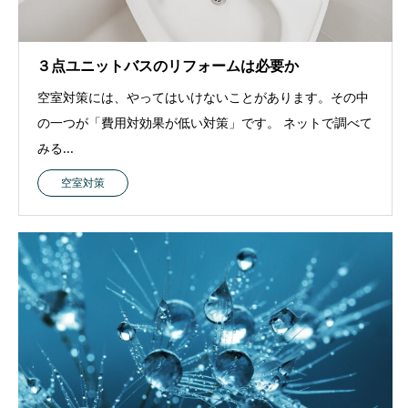
３点ユニットバスのリフォームは必要か
空室対策には、やってはいけないことがあります。その中
の一つが「費用対効果が低い対策」です。 ネットで調べて
みる...
空室対策